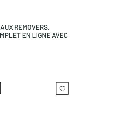
 AUX REMOVERS.
MPLET EN LIGNE AVEC