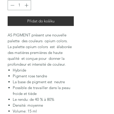
Přidat do košíku
AS PIGMENT présent une nouvelle
palette des couleurs opium colors.
La palette opium colors est élaborée
des matières premières de haute
qualité et conçue pour donner la
profondeur et intensité de couleur.
Hybride
Pigment rose tendre
La base de pigment est neutre
Possible de travailler dans la peau
froide et tiède
Le rendu: de 40 % à 80%
Densité: moyenne
Volume: 15 ml