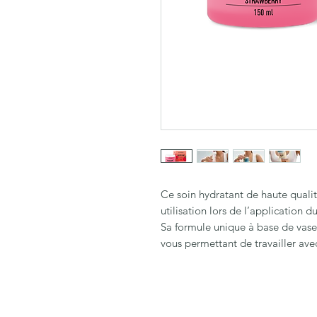
Ce soin hydratant de haute quali
utilisation lors de l’application
Sa formule unique à base de vasel
vous permettant de travailler av